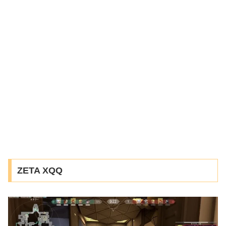
ZETA XQQ