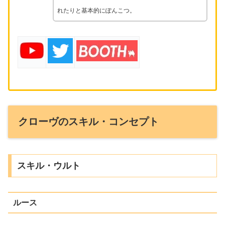
れたりと基本的にぽんこつ。
クローヴのスキル・コンセプト
スキル・ウルト
ルース