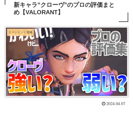
新キャラ”クローヴ”のプロの評価まと
め【VALORANT】
エージェント攻略
2024.04.07