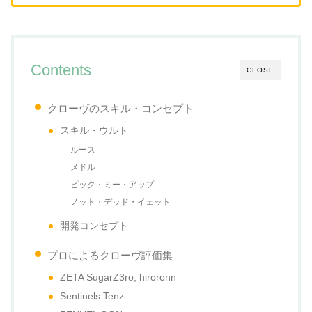
Contents
CLOSE
クローヴのスキル・コンセプト
スキル・ウルト
ルース
メドル
ピック・ミー・アップ
ノット・デッド・イェット
開発コンセプト
プロによるクローヴ評価集
ZETA SugarZ3ro, hiroronn
Sentinels Tenz