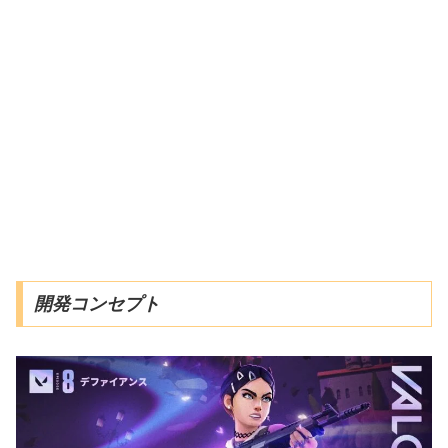
開発コンセプト