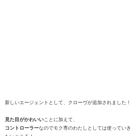
新しいエージェントとして、クローヴが追加されました！
見た目がかわいい
ことに加えて、
コントローラー
なのでモク専のわたしとしては使っていき