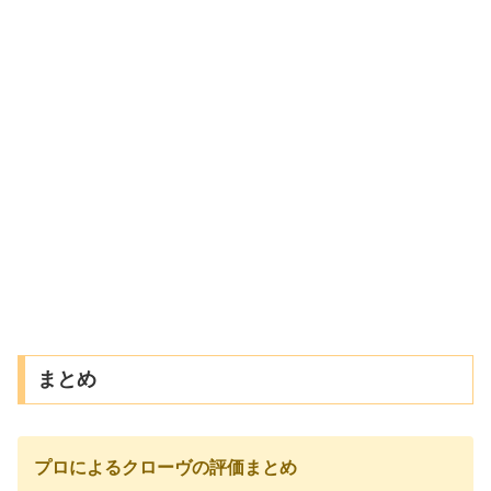
まとめ
プロによるクローヴの評価まとめ