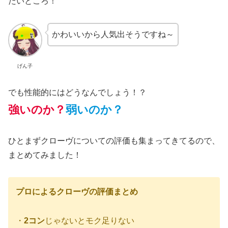
たいところ！
かわいいから人気出そうですね～
げん子
でも性能的にはどうなんでしょう！？
強いのか？
弱いのか？
ひとまずクローヴについての評価も集まってきてるので、
まとめてみました！
プロによるクローヴの評価まとめ
・
2コン
じゃないとモク足りない