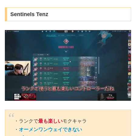
Sentinels Tenz
・ランクで
最も楽しい
モクキャラ
・
オーメンワンウェイできない