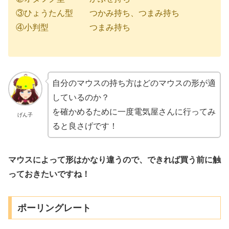
③ひょうたん型 つかみ持ち、つまみ持ち
④小判型 つまみ持ち
自分のマウスの持ち方はどのマウスの形が適
しているのか？
を確かめるために一度電気屋さんに行ってみ
げん子
ると良さげです！
マウスによって形はかなり違うので、できれば買う前に触
っておきたいですね！
ポーリングレート