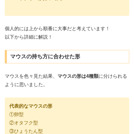
個人的には上から順番に大事だと考えています！
以下から詳細に解説！
マウスの持ち方に合わせた形
マウスを色々見た結果、
マウスの形は4種類
に分けられる
ように思いました。
代表的なマウスの形
①卵型
②オタフク型
③ひょうたん型