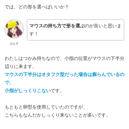
では、どの形を選べばいいか？
マウスの持ち方で形を選ぶ
のが良いと思いま
す！
げん子
わたしはつかみ持ちなので、小指の位置がマウスの下半分
辺りに来ます。
マウスの下半分はオタフク型だった場合は膨らんでいるの
で、
小指がしっくりこない
です。
もともと卵型を使用していたのですが、
こちらもなんだかしっくり来ないことが多いです。