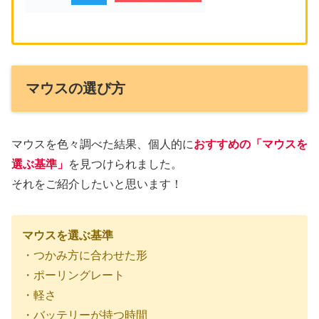
マウスの選び方
マウスを色々調べた結果、個人的に
おすすめの「マウスを
選ぶ基準
」
を見つけられました。
それをご紹介したいと思います！
マウスを選ぶ基準
・つかみ方に合わせた形
・ポーリングレート
・軽さ
・バッテリーが持つ時間