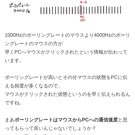
1000Hzのポーリングレートのマウスより4000Hzのポーリ
ングレートのマウスの方が
早くPCへマウスがクリックされたという情報が伝わって
います。
ポーリングレートが高いとその分マウスの状態をPCに伝
える頻度が多くなるので、
マウスがクリックされた状態というのを早く伝えられるん
ですね。
まあ
ポーリングレートはマウスからPCへの通信速度
と思
ってもらって良いんじゃないでしょうか？