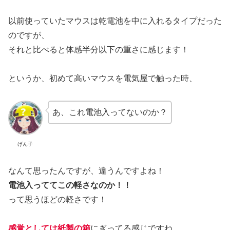
以前使っていたマウスは乾電池を中に入れるタイプだった
のですが、
それと比べると体感半分以下の重さに感じます！
というか、初めて高いマウスを電気屋で触った時、
あ、これ電池入ってないのか？
げん子
なんて思ったんですが、違うんですよね！
電池入っててこの軽さなのか！！
って思うほどの軽さです！
感覚としては紙製の箱
にぎってる感じですね。