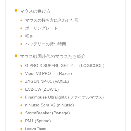
マウスの選び方
マウスの持ち方に合わせた形
ポーリングレート
軽さ
バッテリーの持つ時間
マウス戦国時代のマウスたち紹介
G PRO X SUPERLIGHT 2 （LOGICOOL）
Viper V3 PRO （Razer）
ZYGEN NP-01 (VAXEE)
EC2-CW (ZOWIE)
Finalmouse UltralightX (ファイナルマウス)
ninjutso Sora V2 (ninjutso)
StormBreaker (Pwnage)
PM1 (Sprime)
Lamzu Thorn