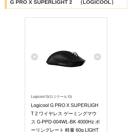
G PRO X SUPERLIGHT 2 （LOGICOOL）
Logicool G(ロジクール G)
Logicool G PRO X SUPERLIGH
T 2 ワイヤレス ゲーミングマウ
ス G-PPD-004WL-BK 4000Hz ポ
ーリングレート 軽量 60g LIGHT