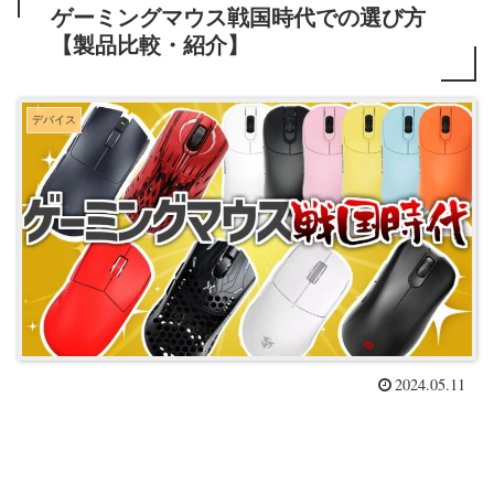
ゲーミングマウス戦国時代での選び方
【製品比較・紹介】
デバイス
2024.05.11