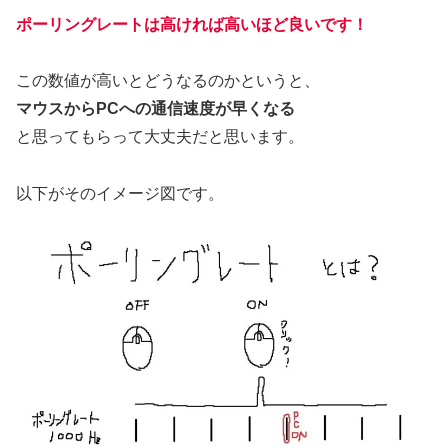
ポーリングレートは高ければ高いほど良いです！
この数値が高いとどうなるのかというと、
マウスからPCへの通信速度が早くなる
と思ってもらって大丈夫だと思います。
以下がそのイメージ図です。