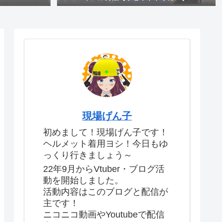
現場げん子
初めまして！現場げん子です！
ヘルメット着用ヨシ！今日もゆ
っくり行きましょう～
22年9月からVtuber・ブログ活
動を開始しました。
活動内容はこのブログと配信が
主です！
ニコニコ動画やYoutubeで配信