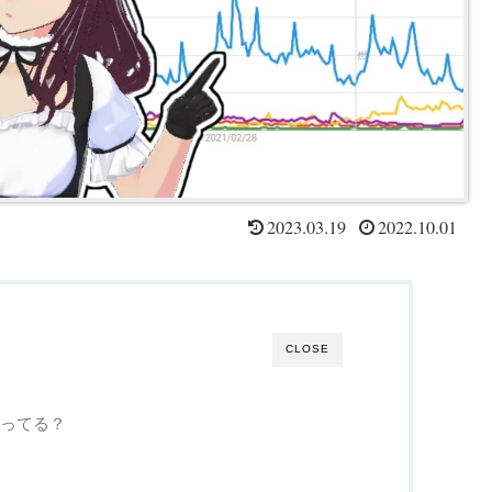
2023.03.19
2022.10.01