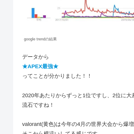
google trendの結果