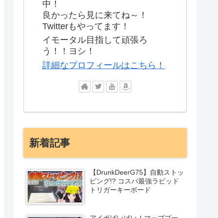
中！
良かったら見に来てね～！
Twitterもやってます！
イモータル目指して頑張ろ
う！！ヨシ！
詳細なプロフィールはこちら！